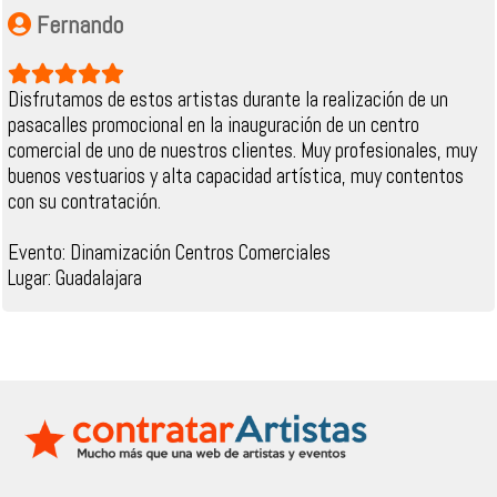
Fernando
Disfrutamos de estos artistas durante la realización de un
pasacalles promocional en la inauguración de un centro
comercial de uno de nuestros clientes. Muy profesionales, muy
buenos vestuarios y alta capacidad artística, muy contentos
con su contratación.
Evento: Dinamización Centros Comerciales
Lugar: Guadalajara