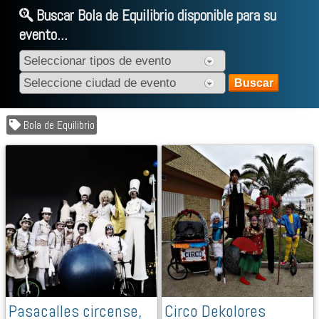
Buscar Bola de Equilibrio disponible para su
evento...
Bola de Equilibrio
Pasacalles circense,
Circo Dekolores