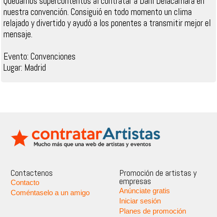
Quedamos supercontentos al contratar a Dani Delacámara en
nuestra convención. Consiguió en todo momento un clima
relajado y divertido y ayudó a los ponentes a transmitir mejor el
mensaje.
Evento: Convenciones
Lugar: Madrid
Contactenos
Promoción de artistas y
empresas
Contacto
Anúnciate gratis
Coméntaselo a un amigo
Iniciar sesión
Planes de promoción