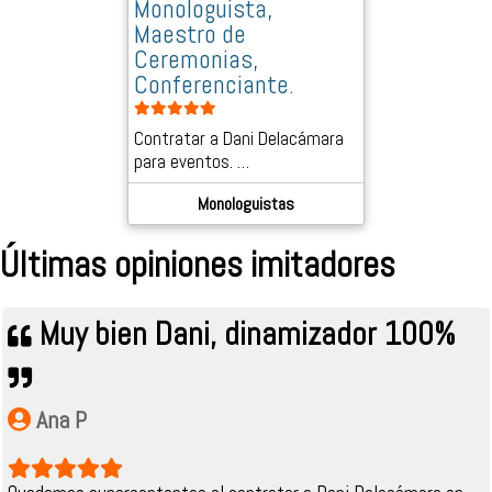
Monologuista,
Maestro de
Ceremonias,
Conferenciante.
Contratar a Dani Delacámara
para eventos. …
Monologuistas
Últimas opiniones imitadores
Muy bien Dani, dinamizador 100%
Ana P