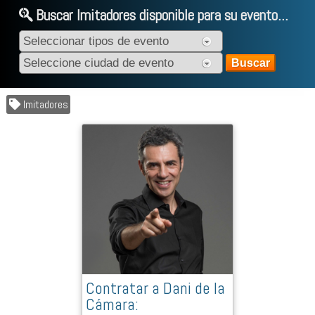
Buscar Imitadores disponible para su evento...
Imitadores
Contratar a Dani de la
Cámara: