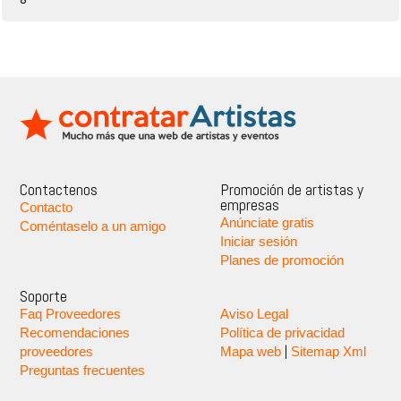
Contactenos
Promoción de artistas y
empresas
Contacto
Anúnciate gratis
Coméntaselo a un amigo
Iniciar sesión
Planes de promoción
Soporte
Faq Proveedores
Aviso Legal
Recomendaciones
Política de privacidad
|
proveedores
Mapa web
Sitemap Xml
Preguntas frecuentes