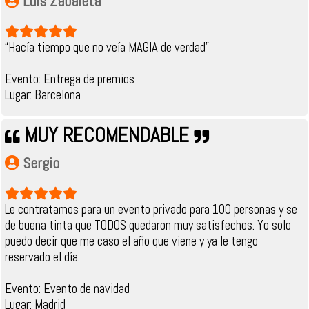
Luis Zabaleta
“Hacía tiempo que no veía MAGIA de verdad”
Evento: Entrega de premios
Lugar: Barcelona
MUY RECOMENDABLE
Sergio
Le contratamos para un evento privado para 100 personas y se
de buena tinta que TODOS quedaron muy satisfechos. Yo solo
puedo decir que me caso el año que viene y ya le tengo
reservado el día.
Evento: Evento de navidad
Lugar: Madrid