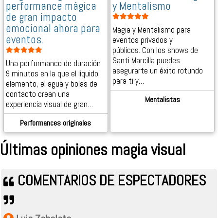
performance mágica
y Mentalismo
de gran impacto
emocional ahora para
Magia y Mentalismo para
eventos.
eventos privados y
públicos. Con los shows de
Santi Marcilla puedes
Una performance de duración
asegurarte un éxito rotundo
9 minutos en la que el líquido
para ti y…
elemento, el agua y bolas de
contacto crean una
Mentalistas
experiencia visual de gran…
Performances originales
Últimas opiniones magia visual
COMENTARIOS DE ESPECTADORES