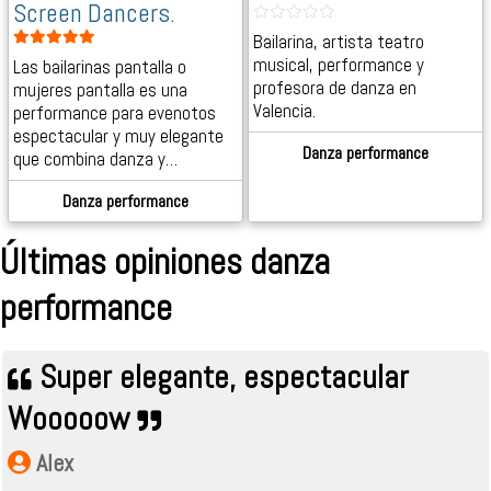
Screen Dancers.
Bailarina, artista teatro
musical, performance y
Las bailarinas pantalla o
profesora de danza en
mujeres pantalla es una
Valencia.
performance para evenotos
espectacular y muy elegante
Danza performance
que combina danza y…
Danza performance
Últimas opiniones danza
performance
Super elegante, espectacular
Wooooow
Alex