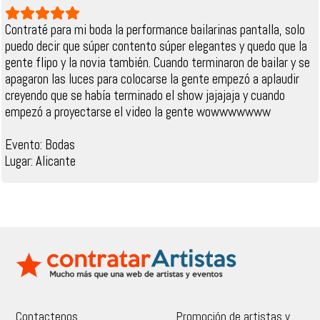
Contraté para mi boda la performance bailarinas pantalla, solo
puedo decir que súper contento súper elegantes y quedo que la
gente flipo y la novia también. Cuando terminaron de bailar y se
apagaron las luces para colocarse la gente empezó a aplaudir
creyendo que se había terminado el show jajajaja y cuando
empezó a proyectarse el video la gente wowwwwwww
Evento: Bodas
Lugar: Alicante
Contactenos
Promoción de artistas y