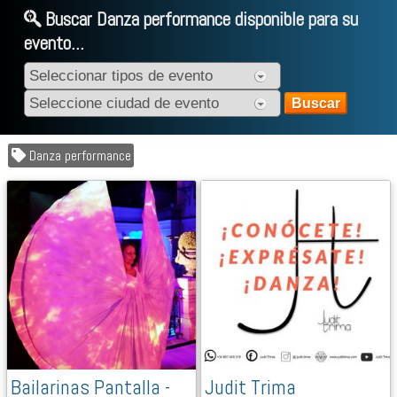
Buscar Danza performance disponible para su
evento...
Danza performance
Bailarinas Pantalla -
Judit Trima