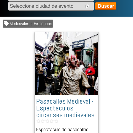
Medievales e Históricos
Pasacalles Medieval -
Espectáculos
circenses medievales
Espectáculo de pasacalles