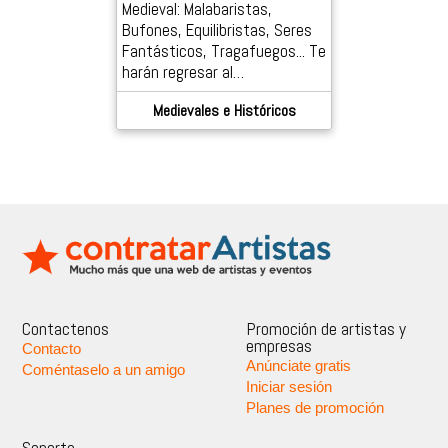
Medieval: Malabaristas,
Bufones, Equilibristas, Seres
Fantásticos, Tragafuegos... Te
harán regresar al…
Medievales e Históricos
Contactenos
Promoción de artistas y
empresas
Contacto
Anúnciate gratis
Coméntaselo a un amigo
Iniciar sesión
Planes de promoción