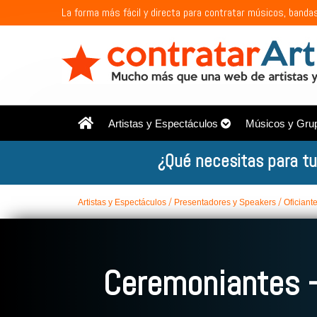
La forma más fácil y directa para contratar músicos, bandas
Artistas y Espectáculos
Músicos y Gru
¿Qué necesitas para tu
Artistas y Espectáculos
Presentadores y Speakers
Oficiant
Ceremoniantes -