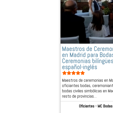
Maestros de Ceremo
en Madrid para Boda
Ceremonias bilíngüe
español-inglés
Maestros de ceremonias en Ma
oficiantes bodas, ceremonian
bodas civiles simbólicas en Ma
resto de provincias…
Oficiantes - MC Bodas