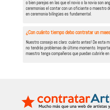
o bien parejas en las que el novio o la novia son an
ceremonias el contar con un oficiante o maestro 
en ceremonia bilíngües es fundamental.
¿Con cuánto tiempo debo contratar un maes
Nuestro consejo es claro: cuánto antes! De esta m
no tendrás problemas de último momento. Importan
maestro tenga compañeros que puedan cubrirle en 