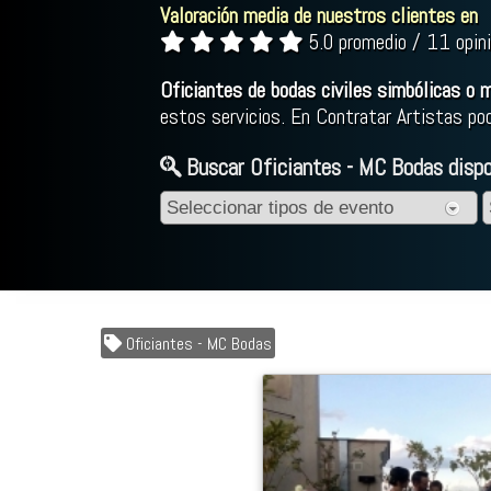
Valoración media de nuestros clientes en
5.0 promedio / 11 opin
Oficiantes de bodas civiles simbólicas o
estos servicios. En Contratar Artistas po
Buscar Oficiantes - MC Bodas dispon
Oficiantes - MC Bodas