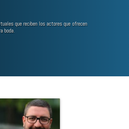
tuales que reciben los actores que ofrecen
a boda.