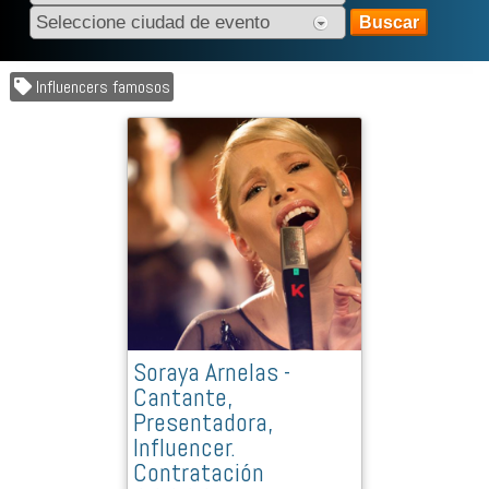
Influencers famosos
Soraya Arnelas -
Cantante,
Presentadora,
Influencer.
Contratación