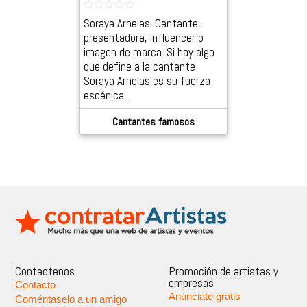
Soraya Arnelas. Cantante,
presentadora, influencer o
imagen de marca. Si hay algo
que define a la cantante
Soraya Arnelas es su fuerza
escénica…
Cantantes famosos
Contactenos
Promoción de artistas y
empresas
Contacto
Anúnciate gratis
Coméntaselo a un amigo