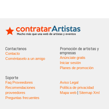
Contactenos
Promoción de artistas y
empresas
Contacto
Anúnciate gratis
Coméntaselo a un amigo
Iniciar sesión
Planes de promoción
Soporte
Faq Proveedores
Aviso Legal
Recomendaciones
Política de privacidad
|
proveedores
Mapa web
Sitemap Xml
Preguntas frecuentes