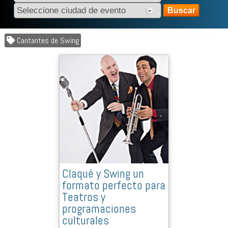
Cantantes de Swing
Claqué y Swing un
formato perfecto para
Teatros y
programaciones
culturales