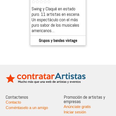
Swing y Claqué en estado
puro. 11 artistas en escena.
Un espectáculo con el más
puro sabor de los musicales
americanos…
Grupos y bandas vintage
Contactenos
Promoción de artistas y
empresas
Contacto
Anúnciate gratis
Coméntaselo a un amigo
Iniciar sesión