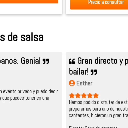
Precio
a consultar
s de salsa
anos. Genial
Gran directo y 
bailar!
Esther
en evento privado y puedo decir
s que puedes tener en una
Hemos podido disfrutar de est
preparamos para uno de nuestr
cantantes, hicieron un gran tra