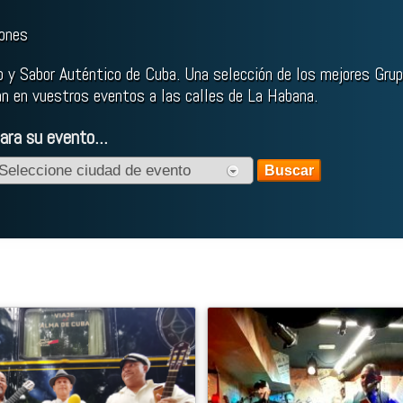
iones
 y Sabor Auténtico de Cuba. Una selección de los mejores Grup
án en vuestros eventos a las calles de La Habana.
ara su evento...