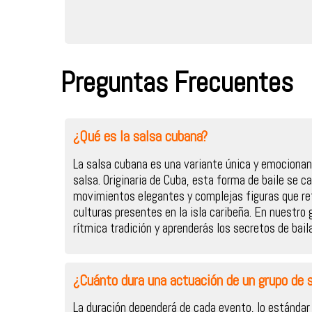
Preguntas Frecuentes
¿Qué es la salsa cubana?
La salsa cubana es una variante única y emocionan
salsa. Originaria de Cuba, esta forma de baile se ca
movimientos elegantes y complejas figuras que refl
culturas presentes en la isla caribeña. En nuestro 
rítmica tradición y aprenderás los secretos de bail
¿Cuánto dura una actuación de un grupo de 
La duración dependerá de cada evento, lo estándar