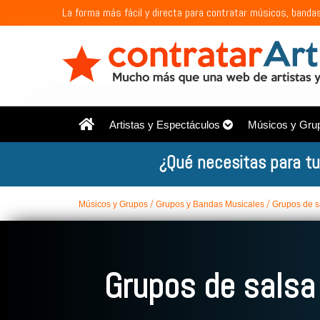
La forma más fácil y directa para contratar músicos, bandas
Artistas y Espectáculos
Músicos y Gru
¿Qué necesitas para tu
Músicos y Grupos
Grupos y Bandas Musicales
Grupos de s
Grupos de salsa