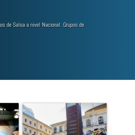
os de Salsa a nivel Nacional. Grupos de