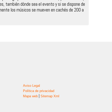
s, también dónde sea el evento y si se dispone de
lmente los músicos se mueven en cachés de 200 a
Aviso Legal
Política de privacidad
|
Mapa web
Sitemap Xml