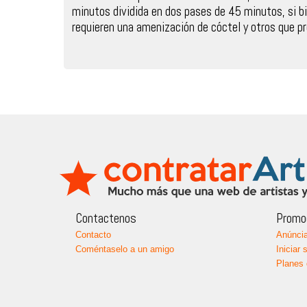
minutos dividida en dos pases de 45 minutos, si bi
requieren una amenización de cóctel y otros que pr
Contactenos
Promoc
Contacto
Anúncia
Coméntaselo a un amigo
Iniciar 
Planes 