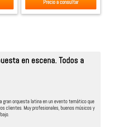
Precio
a consultar
puesta en escena. Todos a
a gran orquesta latina en un evento temático que
os clientes. Muy profesionales, buenos músicos y
bajo.