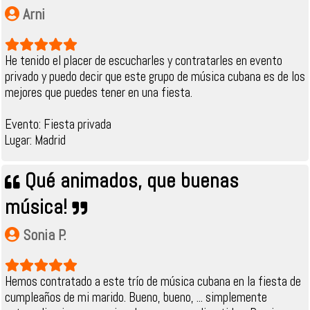
Arni
He tenido el placer de escucharles y contratarles en evento
privado y puedo decir que este grupo de música cubana es de los
mejores que puedes tener en una fiesta.
Evento: Fiesta privada
Lugar: Madrid
Qué animados, que buenas
música!
Sonia P.
Hemos contratado a este trío de música cubana en la fiesta de
cumpleaños de mi marido. Bueno, bueno, ... simplemente