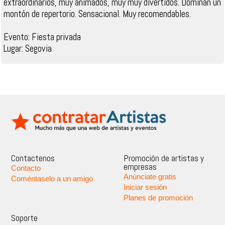
extraordinarios, muy animados, muy muy divertidos. Dominan un
montón de repertorio. Sensacional. Muy recomendables.
Evento: Fiesta privada
Lugar: Segovia
Contactenos
Promoción de artistas y
empresas
Contacto
Anúnciate gratis
Coméntaselo a un amigo
Iniciar sesión
Planes de promoción
Soporte