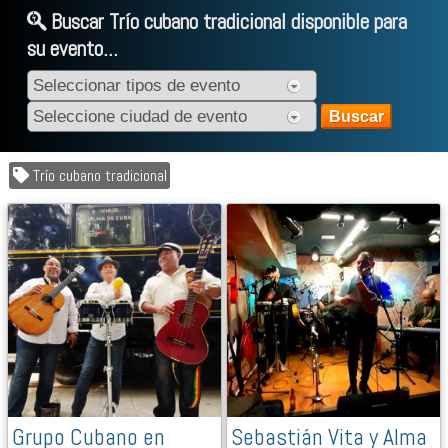
Buscar Trío cubano tradicional disponible para
su evento...
Trío cubano tradicional
Grupo Cubano en
Sebastián Vita y Alma