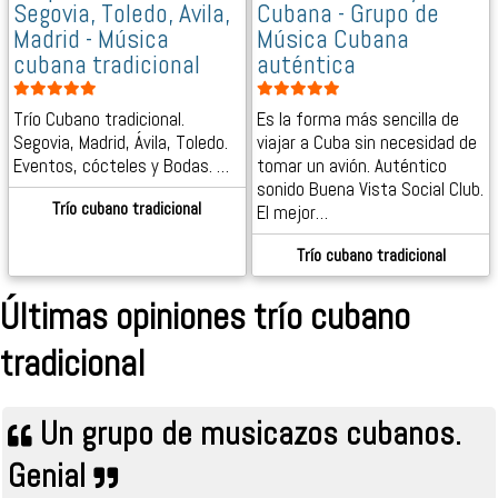
Segovia, Toledo, Avila,
Cubana - Grupo de
Madrid - Música
Música Cubana
cubana tradicional
auténtica
Trío Cubano tradicional.
Es la forma más sencilla de
Segovia, Madrid, Ávila, Toledo.
viajar a Cuba sin necesidad de
Eventos, cócteles y Bodas. …
tomar un avión. Auténtico
sonido Buena Vista Social Club.
Trío cubano tradicional
El mejor…
Trío cubano tradicional
Últimas opiniones trío cubano
tradicional
Un grupo de musicazos cubanos.
Genial