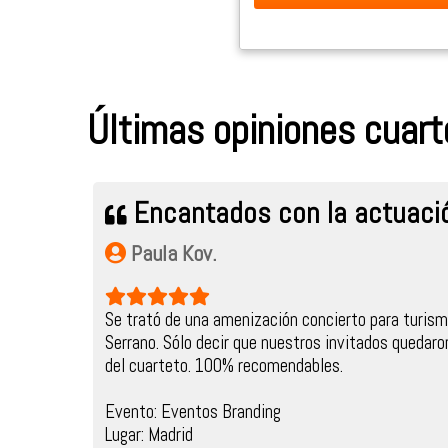
Últimas opiniones cuart
Encantados con la actuac
Paula Kov.
Se trató de una amenización concierto para turism
Serrano. Sólo decir que nuestros invitados quedaro
del cuarteto. 100% recomendables.
Evento: Eventos Branding
Lugar: Madrid