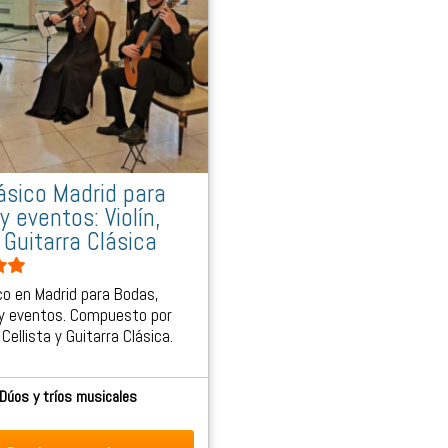
lásico Madrid para
y eventos: Violín,
 Guitarra Clásica
ico en Madrid para Bodas,
y eventos. Compuesto por
, Cellista y Guitarra Clásica.
Dúos y tríos musicales