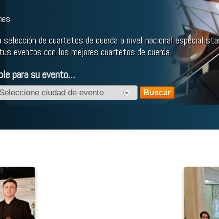
nes
 selección de cuartetos de cuerda a nivel nacional especialist
 tus eventos con los mejores cuartetos de cuerda.
le para su evento...