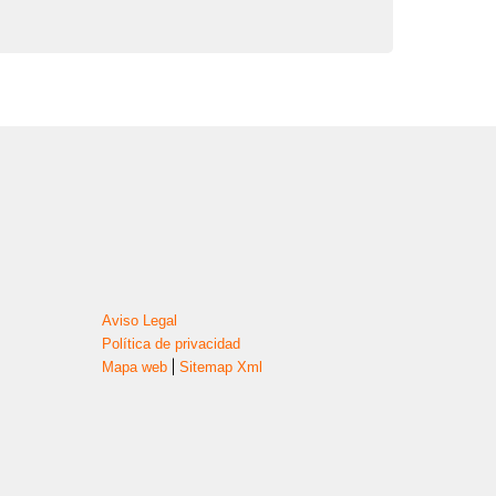
Aviso Legal
Política de privacidad
|
Mapa web
Sitemap Xml