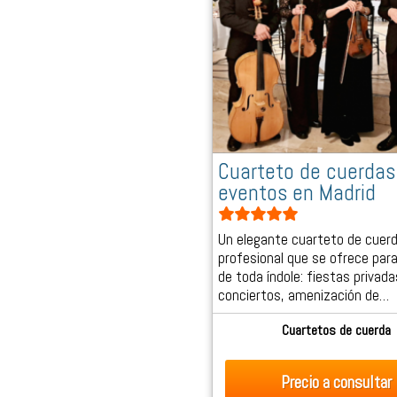
Cuarteto de cuerdas
eventos en Madrid
Un elegante cuarteto de cuer
profesional que se ofrece par
de toda índole: fiestas privada
conciertos, amenización de…
Cuartetos de cuerda
Precio
a consultar