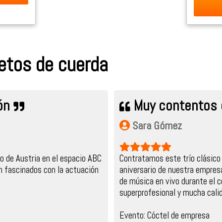
etos de cuerda
ión
Muy contentos c
Sara Gómez
o de Austria en el espacio ABC
Contratamos este trío clásico 
n fascinados con la actuación
aniversario de nuestra empres
de música en vivo durante el 
superprofesional y mucha calid
Evento: Cóctel de empresa