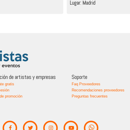
Lugar: Madrid
ión de artistas y empresas
Soporte
te gratis
Faq Proveedores
sesión
Recomendaciones proveedores
de promoción
Preguntas frecuentes