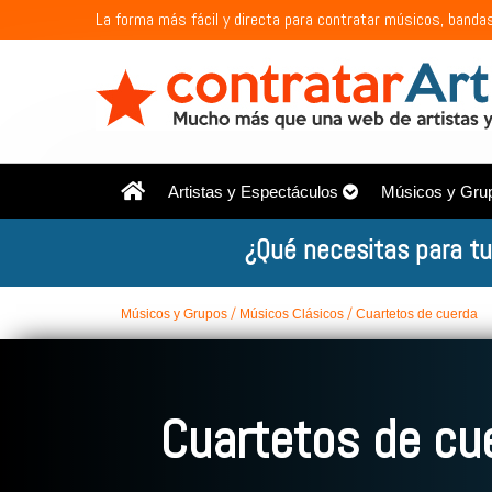
La forma más fácil y directa para contratar músicos, bandas
Artistas y Espectáculos
Músicos y Gru
¿Qué necesitas para tu
Músicos y Grupos
Músicos Clásicos
Cuartetos de cuerda
Cuartetos de cu