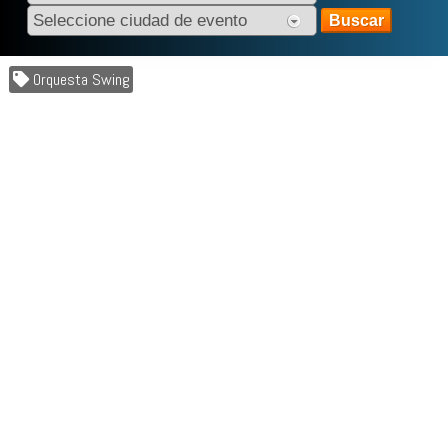
Orquesta Swing