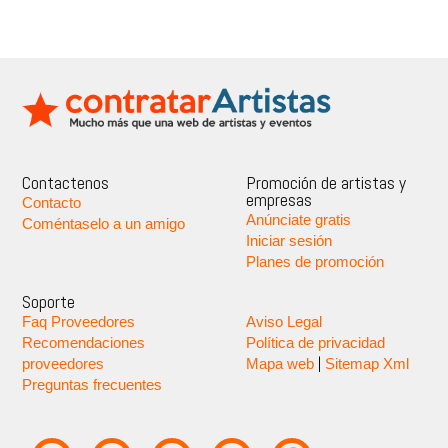
Contactenos
Promoción de artistas y
empresas
Contacto
Anúnciate gratis
Coméntaselo a un amigo
Iniciar sesión
Planes de promoción
Soporte
Faq Proveedores
Aviso Legal
Recomendaciones
Política de privacidad
|
proveedores
Mapa web
Sitemap Xml
Preguntas frecuentes