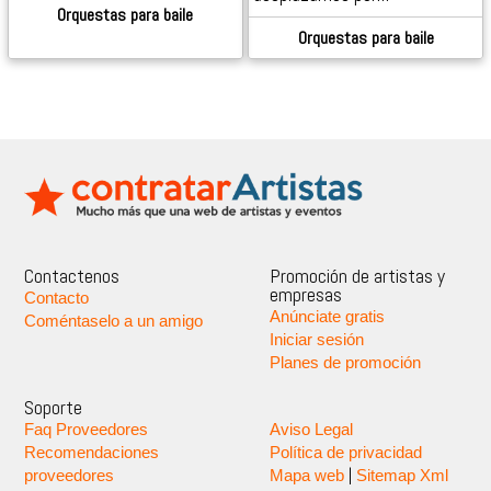
Orquestas para baile
Orquestas para baile
Contactenos
Promoción de artistas y
empresas
Contacto
Anúnciate gratis
Coméntaselo a un amigo
Iniciar sesión
Planes de promoción
Soporte
Faq Proveedores
Aviso Legal
Recomendaciones
Política de privacidad
|
proveedores
Mapa web
Sitemap Xml