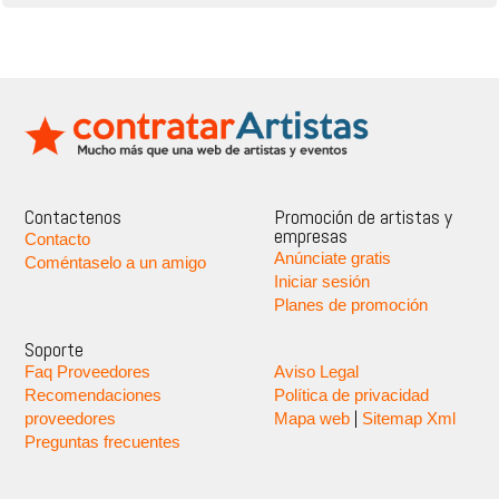
Contactenos
Promoción de artistas y
empresas
Contacto
Anúnciate gratis
Coméntaselo a un amigo
Iniciar sesión
Planes de promoción
Soporte
Faq Proveedores
Aviso Legal
Recomendaciones
Política de privacidad
|
proveedores
Mapa web
Sitemap Xml
Preguntas frecuentes