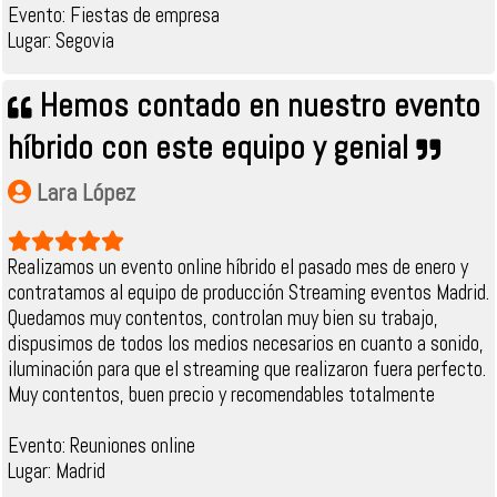
Evento: Fiestas de empresa
Lugar: Segovia
Hemos contado en nuestro evento
híbrido con este equipo y genial
Lara López
Realizamos un evento online híbrido el pasado mes de enero y
contratamos al equipo de producción Streaming eventos Madrid.
Quedamos muy contentos, controlan muy bien su trabajo,
dispusimos de todos los medios necesarios en cuanto a sonido,
iluminación para que el streaming que realizaron fuera perfecto.
Muy contentos, buen precio y recomendables totalmente
Evento: Reuniones online
Lugar: Madrid