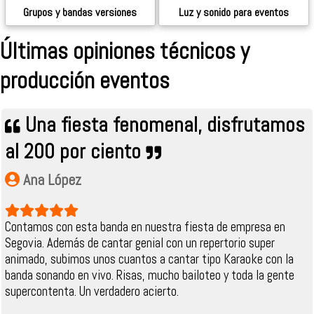
Grupos y bandas versiones
Luz y sonido para eventos
Últimas opiniones técnicos y
producción eventos
Una fiesta fenomenal, disfrutamos
al 200 por ciento
Ana López
Contamos con esta banda en nuestra fiesta de empresa en
Segovia. Además de cantar genial con un repertorio super
animado, subimos unos cuantos a cantar tipo Karaoke con la
banda sonando en vivo. Risas, mucho bailoteo y toda la gente
supercontenta. Un verdadero acierto.