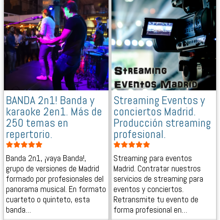
BANDA 2n1! Banda y
Streaming Eventos y
karaoke 2en1. Más de
conciertos Madrid.
250 temas en
Producción streaming
repertorio.
profesional.
Banda 2n1, ¡vaya Banda!,
Streaming para eventos
grupo de versiones de Madrid
Madrid. Contratar nuestros
formado por profesionales del
servicios de streaming para
panorama musical. En formato
eventos y conciertos.
cuarteto o quinteto, esta
Retransmite tu evento de
banda…
forma profesional en…