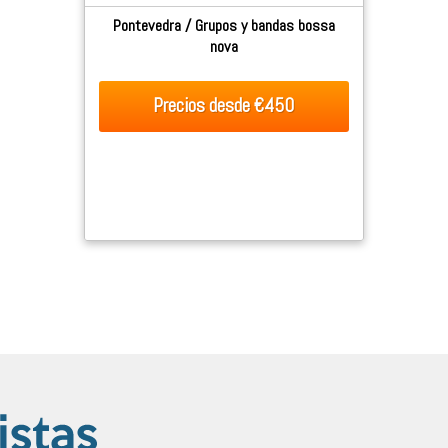
Pontevedra / Grupos y bandas bossa
nova
Precios desde
€450