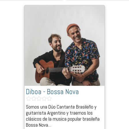
Diboa - Bossa Nova
Somos una Dúo Cantante Brasileño y
guitarrista Argentino y traemos los
clásicos de la musica popular brasileña
Bossa Nova…