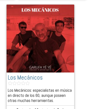
Los Mecánicos
Los Mecánicos: especialistas en música
en directo de los 60, aunque poseen
otras muchas herramientas.