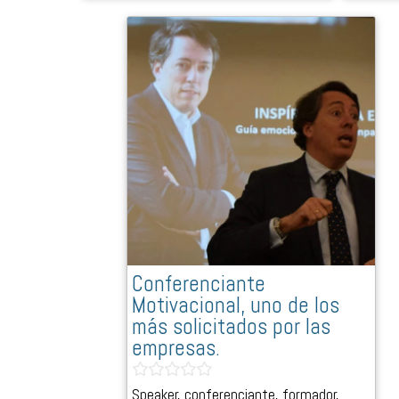
Conferenciante
Motivacional, uno de los
más solicitados por las
empresas.
Speaker, conferenciante, formador,