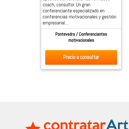
coach, consultor. Un gran
conferenciante especializado en
conferencias motivacionales y gestión
empresarial.…
Pontevedra / Conferenciantes
motivacionales
Precio
a consultar