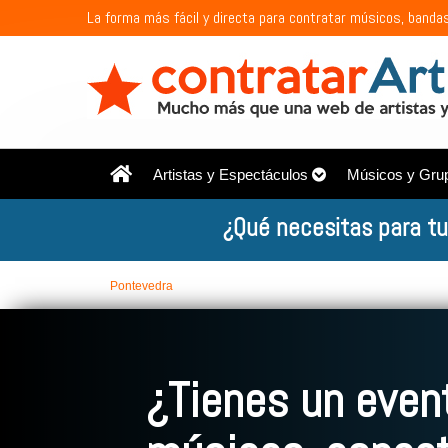
La forma más fácil y directa para contratar músicos, bandas
Artistas y Espectáculos
Músicos y Gru
¿Qué necesitas para tu
Pontevedra
¿Tienes un event