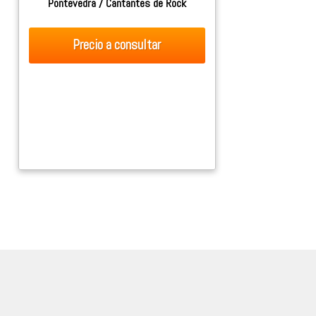
Pontevedra / Cantantes de Rock
Precio
a consultar