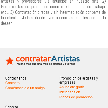
artistas y proveedores vía anuncios en nuestro site. 2)
Herramientas de promoción como ofertas, bolsa de trabajo,
etc... 3) Contratación directa y sin intermediación por parte de
los clientes 4) Gestión de eventos con los clientes que así lo
deseen.
Contactenos
Promoción de artistas y
empresas
Contacto
Anúnciate gratis
Coméntaselo a un amigo
Iniciar sesión
Planes de promoción
Soporte