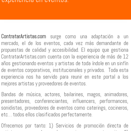
ContratarArtistas.com
surge como una adaptación a un
mercado, el de los eventos, cada vez más demandante de
propuestas de calidad y accesibilidad. El equipo que gestiona
ContratarArtistas.com cuenta con la experiencia de más de 12
años gestionando eventos y artistas de toda índole en un sinfín
de eventos corporativos, institucionales y privados. Toda esta
experiencia nos ha servido para reunir en este portal a los
mejores artistas y proveedores de eventos.
Bandas de música, actores, bailarines, magos, animadores,
presentadores, conferenciantes, influencers, performances,
sonidistas, proveedores de eventos como caterings, cocineros,
etc… todos ellos clasificados perfectamente.
Ofrecemos por tanto: 1) Servicios de promoción directa de